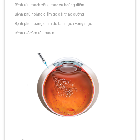
Bệnh tân mạch võng mạc và hoàng điểm
Bệnh phù hoàng điểm do đái tháo đường
Bệnh phù hoàng điểm do tắc mạch võng mạc
Bệnh Glôcôm tân mạch